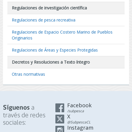
Regulaciones de investigación científica
Regulaciones de pesca recreativa
Regulaciones de Espacio Costero Marino de Pueblos
Originarios
Regulaciones de Áreas y Especies Protegidas
Decretos y Resoluciones a Texto íntegro
Otras normativas
Facebook
a
Síguenos
/subpesca
través de redes
X
sociales:
@SubpescaCL
Instagram