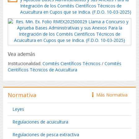
Integración de los Comités Científicos Técnicos de
Acuicultura en Cupos que se Indica. (F.D.O. 10-03-2025)
Vea además
Institucionalidad:
Comités Científicos Técnicos
/
Comités
Científicos Técnicos de Acuicultura
Normativa
Más Normativa
icono
Leyes
Regulaciones de acuicultura
Regulaciones de pesca extractiva