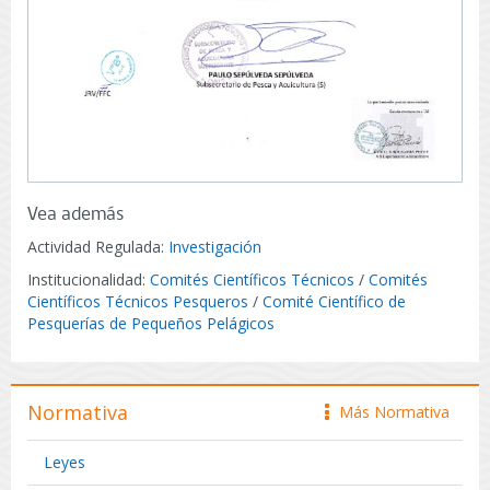
Vea además
Actividad Regulada:
Investigación
Institucionalidad:
Comités Científicos Técnicos
/
Comités
Científicos Técnicos Pesqueros
/
Comité Científico de
Pesquerías de Pequeños Pelágicos
Normativa
Más Normativa
icono
Leyes