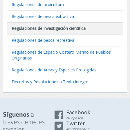
Regulaciones de acuicultura
Regulaciones de pesca extractiva
Regulaciones de investigación científica
Regulaciones de pesca recreativa
Regulaciones de Espacio Costero Marino de Pueblos
Originarios
Regulaciones de Áreas y Especies Protegidas
Decretos y Resoluciones a Texto íntegro
Facebook
a
Síguenos
/subpesca
través de redes
Twitter
sociales:
@SubpescaCL