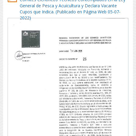
General de Pesca y Acuicultura y Declara Vacante
Cupos que Indica. (Publicado en Página Web 05-07-
2022)