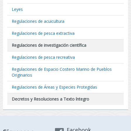
Leyes
Regulaciones de acuicultura
Regulaciones de pesca extractiva
Regulaciones de investigación científica
Regulaciones de pesca recreativa
Regulaciones de Espacio Costero Marino de Pueblos
Originarios
Regulaciones de Áreas y Especies Protegidas
Decretos y Resoluciones a Texto íntegro
Facebook