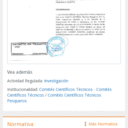
Vea además
Actividad Regulada:
Investigación
Institucionalidad:
Comités Científicos Técnicos
-
Comités
Científicos Técnicos
/
Comités Científicos Técnicos
Pesqueros
Normativa
Más Normativa
icono