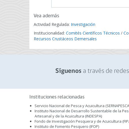
Vea además
Actividad Regulada:
Investigación
Institucionalidad:
Comités Científicos Técnicos
/
Co
Recursos Crustáceos Demersales
a través de redes 
Síguenos
Instituciones relacionadas
Servicio Nacional de Pesca y Acuicultura (SERNAPESCA
Instituto Nacional de Desarrollo Sustentable de la Pe
Artesanal y de la Acuicultura (INDESPA)
Fondo de Investigación Pesquera y de Acuicultura (FIP
Instituto de Fomento Pesquero (IFOP)