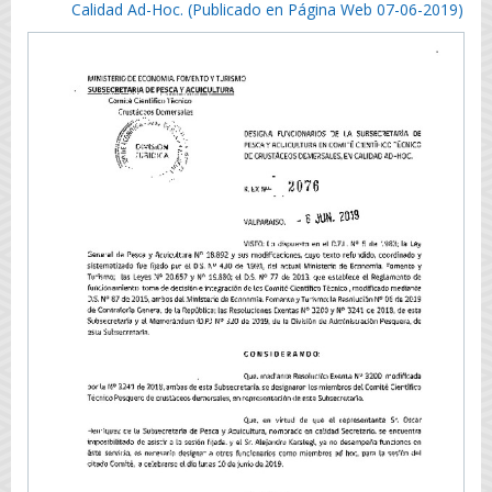
Calidad Ad-Hoc. (Publicado en Página Web 07-06-2019)