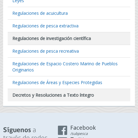
Leyes
Regulaciones de acuicultura
Regulaciones de pesca extractiva
Regulaciones de investigación científica
Regulaciones de pesca recreativa
Regulaciones de Espacio Costero Marino de Pueblos
Originarios
Regulaciones de Áreas y Especies Protegidas
Decretos y Resoluciones a Texto íntegro
Facebook
a
Síguenos
/subpesca