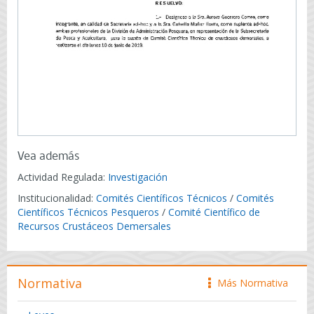
Vea además
Actividad Regulada:
Investigación
Institucionalidad:
Comités Científicos Técnicos
/
Comités
Científicos Técnicos Pesqueros
/
Comité Científico de
Recursos Crustáceos Demersales
Normativa
Más Normativa
icono