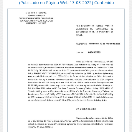
(Publicado en Página Web 13-03-2025) Contenido