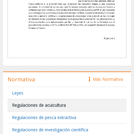
Normativa
Más Normativa
icono
Leyes
Regulaciones de acuicultura
Regulaciones de pesca extractiva
Regulaciones de investigación científica