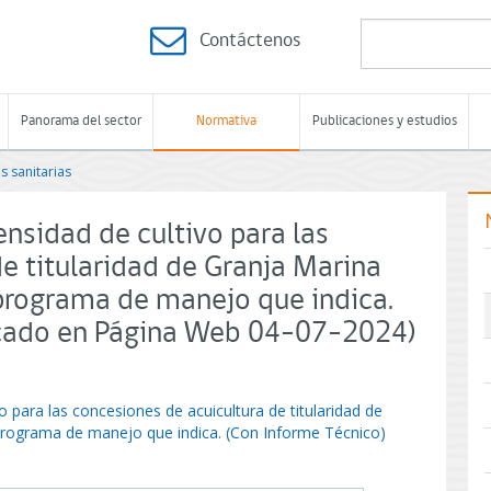
Contáctenos
Panorama del sector
Normativa
Publicaciones y estudios
s sanitarias
ensidad de cultivo para las
e titularidad de Granja Marina
programa de manejo que indica.
icado en Página Web 04-07-2024)
o para las concesiones de acuicultura de titularidad de
rograma de manejo que indica. (Con Informe Técnico)