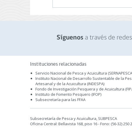
a través de redes 
Síguenos
Instituciones relacionadas
Servicio Nacional de Pesca y Acuicultura (SERNAPESCA
Instituto Nacional de Desarrollo Sustentable de la Pe
Artesanal y de la Acuicultura (INDESPA)
Fondo de Investigación Pesquera y de Acuicultura (FIP
Instituto de Fomento Pesquero (IFOP)
Subsecretaría para las FFAA
Subsecretaría de Pesca y Acuicultura, SUBPESCA
Oficina Central: Bellavista 168, piso 16 - Fono: (56-32) 250