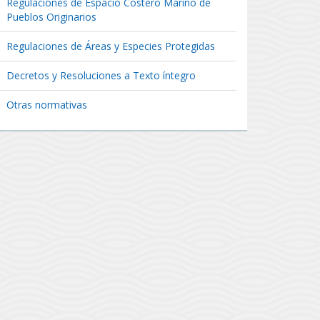
Regulaciones de Espacio Costero Marino de
Pueblos Originarios
Regulaciones de Áreas y Especies Protegidas
Decretos y Resoluciones a Texto íntegro
Otras normativas