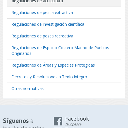
Regulaciones de acuicultura
Regulaciones de pesca extractiva
Regulaciones de investigación científica
Regulaciones de pesca recreativa
Regulaciones de Espacio Costero Marino de Pueblos
Originarios
Regulaciones de Áreas y Especies Protegidas
Decretos y Resoluciones a Texto íntegro
Otras normativas
Facebook
a
Síguenos
/subpesca