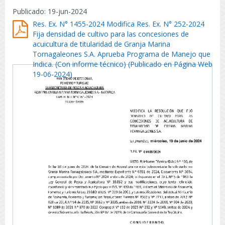
Publicado: 19-jun-2024
Res. Ex. N° 1455-2024 Modifica Res. Ex. N° 252-2024
Fija densidad de cultivo para las concesiones de
acuicultura de titularidad de Granja Marina
Tornagaleones S.A. Aprueba Programa de Manejo que
Indica. (Con informe técnico) (Publicado en Página Web
19-06-2024)