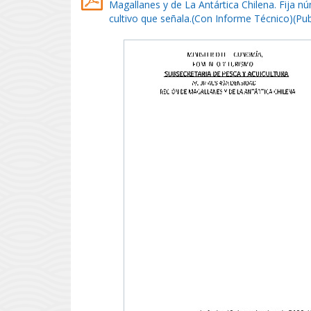
Magallanes y de La Antártica Chilena. Fija 
cultivo que señala.(Con Informe Técnico)(Pu