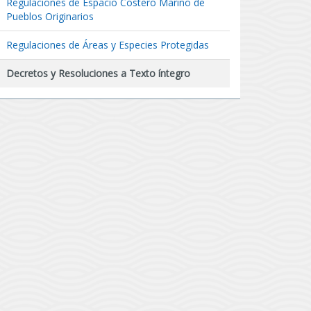
Regulaciones de Espacio Costero Marino de
Pueblos Originarios
Regulaciones de Áreas y Especies Protegidas
Decretos y Resoluciones a Texto íntegro