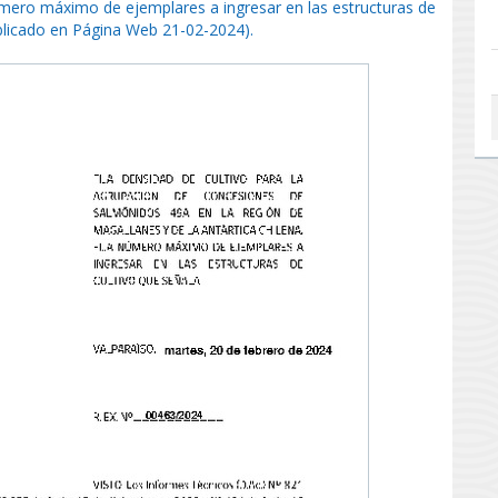
número máximo de ejemplares a ingresar en las estructuras de
blicado en Página Web 21-02-2024).