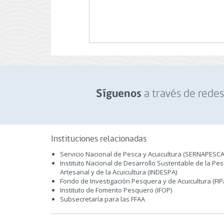
a través de redes 
Síguenos
Instituciones relacionadas
Servicio Nacional de Pesca y Acuicultura (SERNAPESCA
Instituto Nacional de Desarrollo Sustentable de la Pe
Artesanal y de la Acuicultura (INDESPA)
Fondo de Investigación Pesquera y de Acuicultura (FIP
Instituto de Fomento Pesquero (IFOP)
Subsecretaría para las FFAA