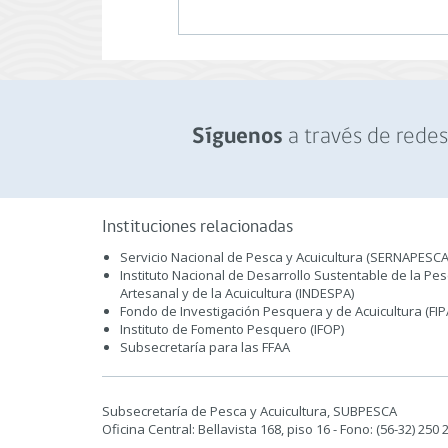
a través de redes 
Síguenos
Instituciones relacionadas
Servicio Nacional de Pesca y Acuicultura (SERNAPESCA
Instituto Nacional de Desarrollo Sustentable de la Pe
Artesanal y de la Acuicultura (INDESPA)
Fondo de Investigación Pesquera y de Acuicultura (FIP
Instituto de Fomento Pesquero (IFOP)
Subsecretaría para las FFAA
Subsecretaría de Pesca y Acuicultura, SUBPESCA
Oficina Central: Bellavista 168, piso 16 - Fono: (56-32) 250