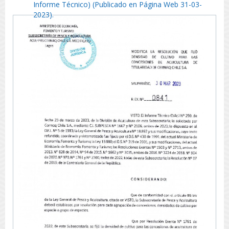
Informe Técnico) (Publicado en Página Web 31-03-
2023).