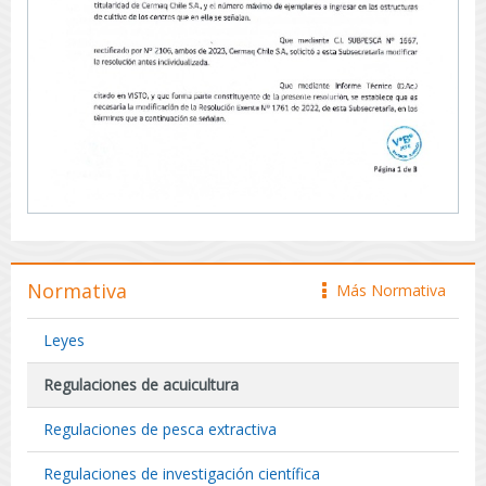
Normativa
Más Normativa
icono
Leyes
Regulaciones de acuicultura
Regulaciones de pesca extractiva
Regulaciones de investigación científica