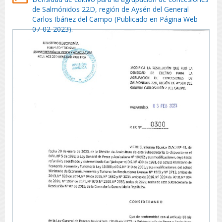
de Salmónidos 22D, región de Aysén del General
Carlos Ibáñez del Campo (Publicado en Página Web
07-02-2023).