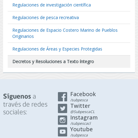
Regulaciones de investigación científica
Regulaciones de pesca recreativa
Regulaciones de Espacio Costero Marino de Pueblos
Originarios
Regulaciones de Áreas y Especies Protegidas
Decretos y Resoluciones a Texto íntegro
Facebook
a
Síguenos
/subpesca
través de redes
Twitter
sociales:
@SubpescaCL
Instagram
/subpescacl
Youtube
/subpesca