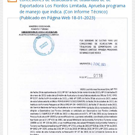
Exportadora Los Fiordos Limitada, Aprueba programa
de manejo que indica. (Con Informe Técnico)
(Publicado en Página Web 18-01-2023)