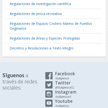
Regulaciones de investigación científica
Regulaciones de pesca recreativa
Regulaciones de Espacio Costero Marino de Pueblos
Originarios
Regulaciones de Áreas y Especies Protegidas
Decretos y Resoluciones a Texto íntegro
Facebook
a
Síguenos
/subpesca
través de redes
Twitter
sociales:
@SubpescaCL
Instagram
/subpescacl
Youtube
/subpesca