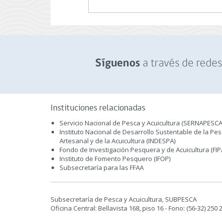
a través de redes 
Síguenos
Instituciones relacionadas
Servicio Nacional de Pesca y Acuicultura (SERNAPESCA
Instituto Nacional de Desarrollo Sustentable de la Pe
Artesanal y de la Acuicultura (INDESPA)
Fondo de Investigación Pesquera y de Acuicultura (FIP
Instituto de Fomento Pesquero (IFOP)
Subsecretaría para las FFAA
Subsecretaría de Pesca y Acuicultura, SUBPESCA
Oficina Central: Bellavista 168, piso 16 - Fono: (56-32) 250