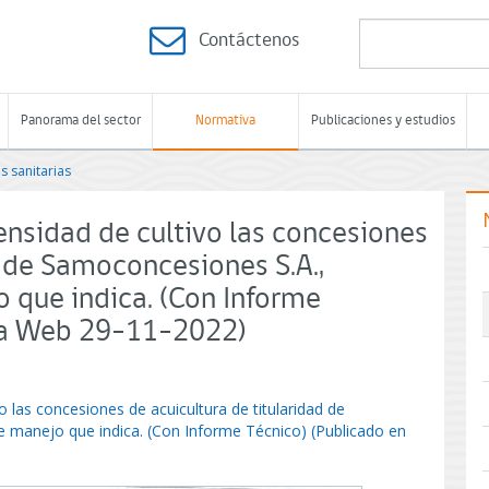
Contáctenos
Panorama del sector
Normativa
Publicaciones y estudios
s sanitarias
ensidad de cultivo las concesiones
d de Samoconcesiones S.A.,
que indica. (Con Informe
ina Web 29-11-2022)
o las concesiones de acuicultura de titularidad de
manejo que indica. (Con Informe Técnico) (Publicado en