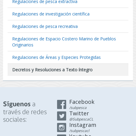
Regulaciones de pesca extractiva
Regulaciones de investigación científica
Regulaciones de pesca recreativa
Regulaciones de Espacio Costero Marino de Pueblos
Originarios
Regulaciones de Áreas y Especies Protegidas
Decretos y Resoluciones a Texto íntegro
Facebook
a
Síguenos
/subpesca
través de redes
Twitter
sociales:
@SubpescaCL
Instagram
/subpescacl