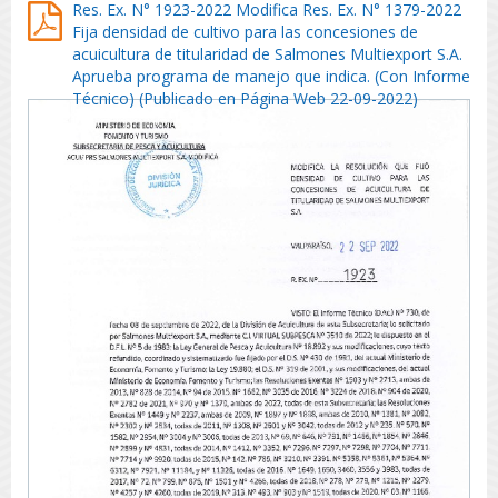
Res. Ex. N° 1923-2022 Modifica Res. Ex. N° 1379-2022
Fija densidad de cultivo para las concesiones de
acuicultura de titularidad de Salmones Multiexport S.A.
Aprueba programa de manejo que indica. (Con Informe
Técnico) (Publicado en Página Web 22-09-2022)