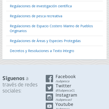
Regulaciones de investigación científica
Regulaciones de pesca recreativa
Regulaciones de Espacio Costero Marino de Pueblos
Originarios
Regulaciones de Áreas y Especies Protegidas
Decretos y Resoluciones a Texto íntegro
Facebook
a
Síguenos
/subpesca
través de redes
Twitter
sociales:
@SubpescaCL
Instagram
/subpescacl
Youtube
/subpesca