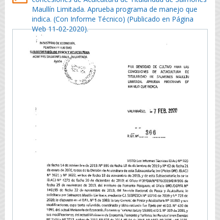
Maullín Limitada. Aprueba programa de manejo que
indica. (Con Informe Técnico) (Publicado en Página
Web 11-02-2020).