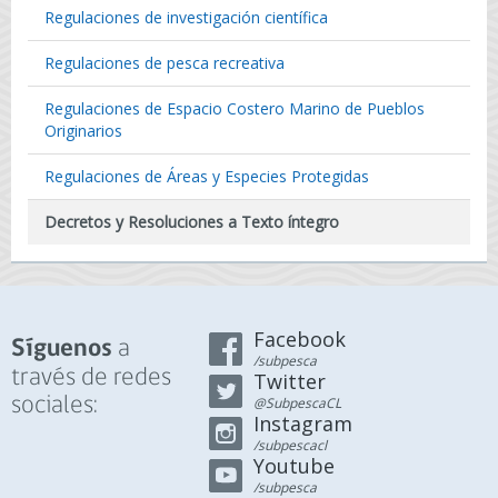
Regulaciones de investigación científica
Regulaciones de pesca recreativa
Regulaciones de Espacio Costero Marino de Pueblos
Originarios
Regulaciones de Áreas y Especies Protegidas
Decretos y Resoluciones a Texto íntegro
Facebook
a
Síguenos
/subpesca
través de redes
Twitter
sociales:
@SubpescaCL
Instagram
/subpescacl
Youtube
/subpesca