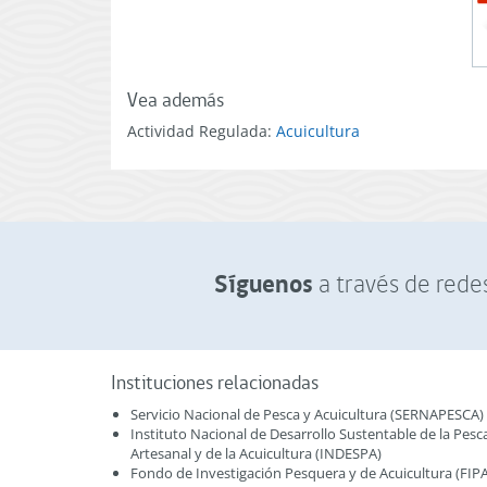
Vea además
Actividad Regulada:
Acuicultura
Síguenos
a través de redes
Instituciones relacionadas
Servicio Nacional de Pesca y Acuicultura (SERNAPESCA)
Instituto Nacional de Desarrollo Sustentable de la Pesc
Artesanal y de la Acuicultura (INDESPA)
Fondo de Investigación Pesquera y de Acuicultura (FIPA