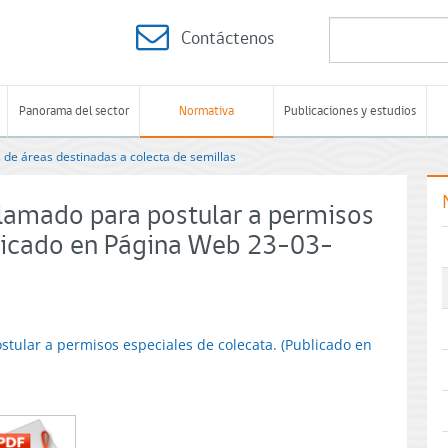
Contáctenos
Panorama del sector
Normativa
Publicaciones y estudios
 de áreas destinadas a colecta de semillas
lamado para postular a permisos
blicado en Página Web 23-03-
tular a permisos especiales de colecata. (Publicado en