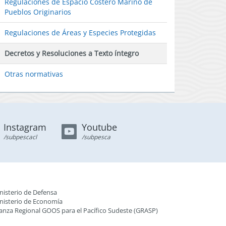
Regulaciones de Espacio Costero Marino de
Pueblos Originarios
Regulaciones de Áreas y Especies Protegidas
Decretos y Resoluciones a Texto íntegro
Otras normativas
Instagram
Youtube
/subpescacl
/subpesca
nisterio de Defensa
nisterio de Economía
ianza Regional GOOS para el Pacífico Sudeste (GRASP
)