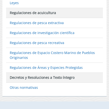
Leyes
Regulaciones de acuicultura
Regulaciones de pesca extractiva
Regulaciones de investigación científica
Regulaciones de pesca recreativa
Regulaciones de Espacio Costero Marino de Pueblos
Originarios
Regulaciones de Áreas y Especies Protegidas
Decretos y Resoluciones a Texto íntegro
Otras normativas