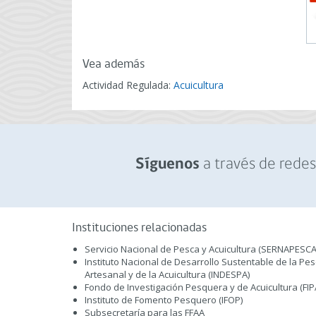
Vea además
Actividad Regulada:
Acuicultura
a través de redes 
Síguenos
Instituciones relacionadas
Servicio Nacional de Pesca y Acuicultura (SERNAPESCA
Instituto Nacional de Desarrollo Sustentable de la Pe
Artesanal y de la Acuicultura (INDESPA)
Fondo de Investigación Pesquera y de Acuicultura (FIP
Instituto de Fomento Pesquero (IFOP)
Subsecretaría para las FFAA