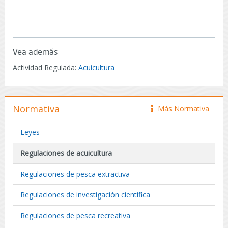
Vea además
Actividad Regulada:
Acuicultura
Normativa
Más Normativa
icono
Leyes
Regulaciones de acuicultura
Regulaciones de pesca extractiva
Regulaciones de investigación científica
Regulaciones de pesca recreativa