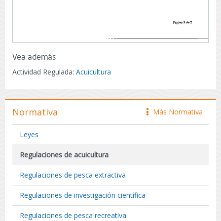
Vea además
Actividad Regulada:
Acuicultura
Normativa
Más Normativa
icono
Leyes
Regulaciones de acuicultura
Regulaciones de pesca extractiva
Regulaciones de investigación científica
Regulaciones de pesca recreativa