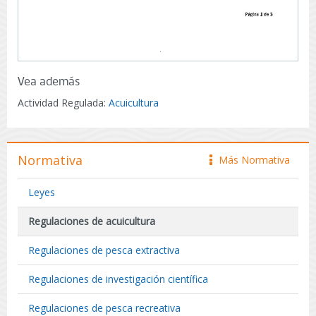
Vea además
Actividad Regulada:
Acuicultura
Normativa
Más Normativa
icono
Leyes
Regulaciones de acuicultura
Regulaciones de pesca extractiva
Regulaciones de investigación científica
Regulaciones de pesca recreativa