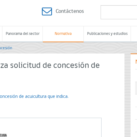
Contáctenos
Panorama del sector
Normativa
Publicaciones y estudios
ncesión
za solicitud de concesión de
oncesión de acuicultura que indica.