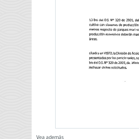
Vea además