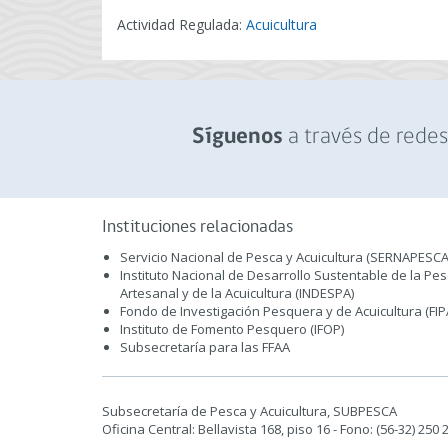
Actividad Regulada:
Acuicultura
a través de redes 
Síguenos
Instituciones relacionadas
Servicio Nacional de Pesca y Acuicultura (SERNAPESCA
Instituto Nacional de Desarrollo Sustentable de la Pe
Artesanal y de la Acuicultura (INDESPA)
Fondo de Investigación Pesquera y de Acuicultura (FIP
Instituto de Fomento Pesquero (IFOP)
Subsecretaría para las FFAA
Subsecretaría de Pesca y Acuicultura, SUBPESCA
Oficina Central: Bellavista 168, piso 16 - Fono: (56-32) 250