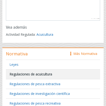
Vea además
Actividad Regulada:
Acuicultura
Normativa
Más Normativa
icono
Leyes
Regulaciones de acuicultura
Regulaciones de pesca extractiva
Regulaciones de investigación científica
Regulaciones de pesca recreativa