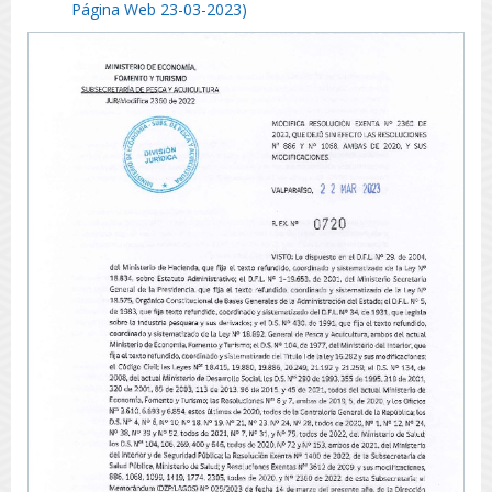
Página Web 23-03-2023)