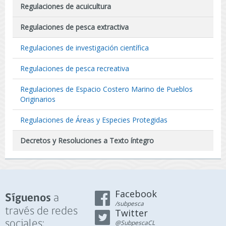
Regulaciones de acuicultura
Regulaciones de pesca extractiva
Regulaciones de investigación científica
Regulaciones de pesca recreativa
Regulaciones de Espacio Costero Marino de Pueblos
Originarios
Regulaciones de Áreas y Especies Protegidas
Decretos y Resoluciones a Texto íntegro
Facebook
a
Síguenos
/subpesca
través de redes
Twitter
sociales:
@SubpescaCL