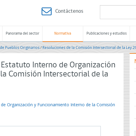
Contáctenos
Panorama del sector
Normativa
Publicaciones y estudios
de Pueblos Originarios
/
Resoluciones de la Comisión Intersectorial de la Ley 2
statuto Interno de Organización
la Comisión Intersectorial de la
 de Organización y Funcionamiento Interno de la Comisión