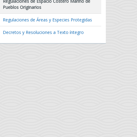
Regulaciones de Espacio Costero Marino de
Pueblos Originarios
Regulaciones de Áreas y Especies Protegidas
Decretos y Resoluciones a Texto íntegro