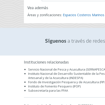
Vea además
Áreas y zonificaciones:
Espacios Costeros Marinos
a través de redes 
Síguenos
Instituciones relacionadas
Servicio Nacional de Pesca y Acuicultura (SERNAPESCA
Instituto Nacional de Desarrollo Sustentable de la Pe
Artesanal y de la Acuicultura (INDESPA)
Fondo de Investigación Pesquera y de Acuicultura (FIP
Instituto de Fomento Pesquero (IFOP)
Subsecretaría para las FFAA