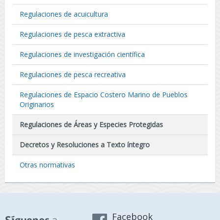
Regulaciones de acuicultura
Regulaciones de pesca extractiva
Regulaciones de investigación científica
Regulaciones de pesca recreativa
Regulaciones de Espacio Costero Marino de Pueblos
Originarios
Regulaciones de Áreas y Especies Protegidas
Decretos y Resoluciones a Texto íntegro
Otras normativas
Facebook