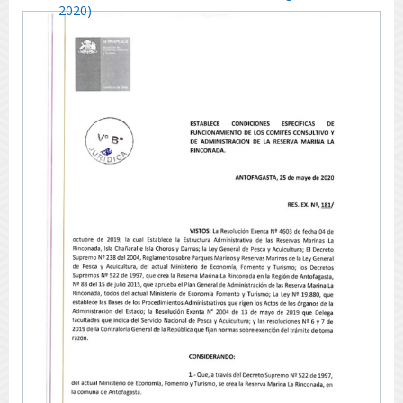
2020)