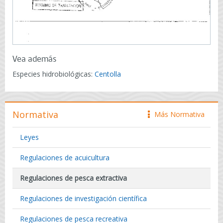
Vea además
Especies hidrobiológicas:
Centolla
Normativa
Más Normativa
icono
Leyes
Regulaciones de acuicultura
Regulaciones de pesca extractiva
Regulaciones de investigación científica
Regulaciones de pesca recreativa