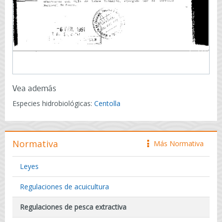
Vea además
Especies hidrobiológicas:
Centolla
Normativa
Más Normativa
icono
Leyes
Regulaciones de acuicultura
Regulaciones de pesca extractiva