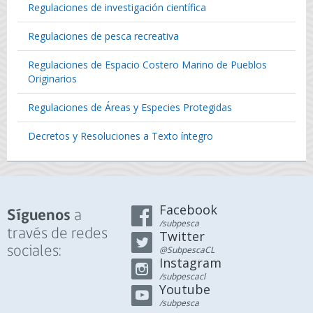
Regulaciones de investigación científica
Regulaciones de pesca recreativa
Regulaciones de Espacio Costero Marino de Pueblos
Originarios
Regulaciones de Áreas y Especies Protegidas
Decretos y Resoluciones a Texto íntegro
Facebook
a
Síguenos
/subpesca
través de redes
Twitter
sociales:
@SubpescaCL
Instagram
/subpescacl
Youtube
/subpesca