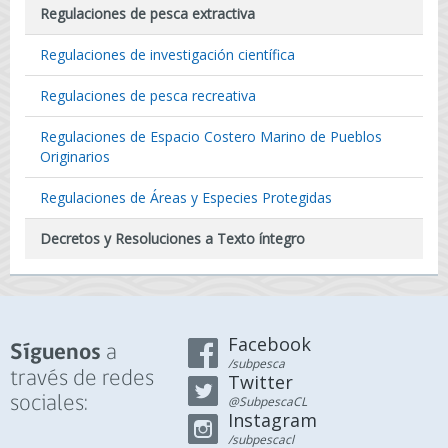
Regulaciones de pesca extractiva
Regulaciones de investigación científica
Regulaciones de pesca recreativa
Regulaciones de Espacio Costero Marino de Pueblos
Originarios
Regulaciones de Áreas y Especies Protegidas
Decretos y Resoluciones a Texto íntegro
Facebook
a
Síguenos
/subpesca
través de redes
Twitter
sociales:
@SubpescaCL
Instagram
/subpescacl