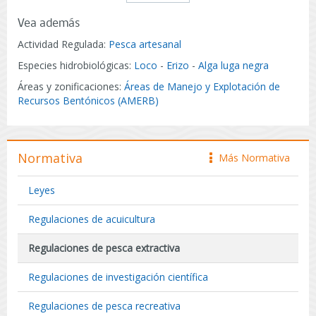
Vea además
Actividad Regulada:
Pesca artesanal
Especies hidrobiológicas:
Loco
-
Erizo
-
Alga luga negra
Áreas y zonificaciones:
Áreas de Manejo y Explotación de
Recursos Bentónicos (AMERB)
Normativa
Más Normativa
icono
Leyes
Regulaciones de acuicultura
Regulaciones de pesca extractiva
Regulaciones de investigación científica
Regulaciones de pesca recreativa