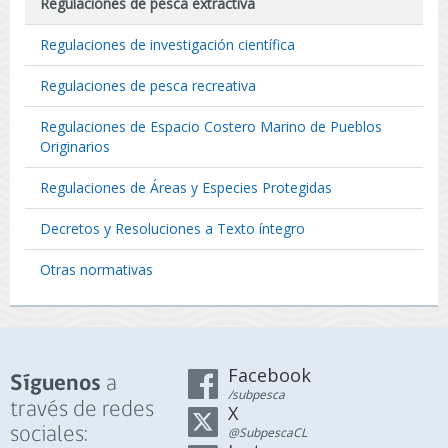
Regulaciones de pesca extractiva
Regulaciones de investigación científica
Regulaciones de pesca recreativa
Regulaciones de Espacio Costero Marino de Pueblos
Originarios
Regulaciones de Áreas y Especies Protegidas
Decretos y Resoluciones a Texto íntegro
Otras normativas
Facebook
a
Síguenos
/subpesca
través de redes
X
sociales:
@SubpescaCL