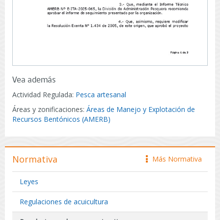
Vea además
Actividad Regulada:
Pesca artesanal
Áreas y zonificaciones:
Áreas de Manejo y Explotación de
Recursos Bentónicos (AMERB)
Normativa
Más Normativa
icono
Leyes
Regulaciones de acuicultura