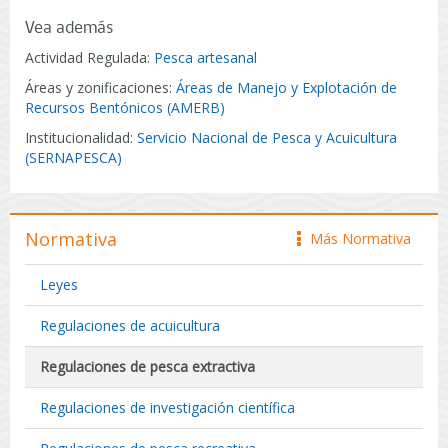
Vea además
Actividad Regulada:
Pesca artesanal
Áreas y zonificaciones:
Áreas de Manejo y Explotación de
Recursos Bentónicos (AMERB)
Institucionalidad:
Servicio Nacional de Pesca y Acuicultura
(SERNAPESCA)
Normativa
Más Normativa
icono
Leyes
Regulaciones de acuicultura
Regulaciones de pesca extractiva
Regulaciones de investigación científica