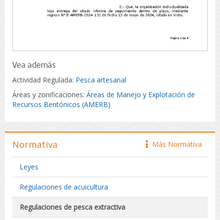
Vea además
Actividad Regulada:
Pesca artesanal
Áreas y zonificaciones:
Áreas de Manejo y Explotación de
Recursos Bentónicos (AMERB)
Normativa
Más Normativa
icono
Leyes
Regulaciones de acuicultura
Regulaciones de pesca extractiva