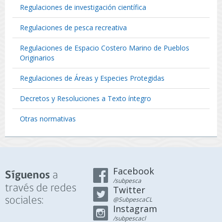
Regulaciones de investigación científica
Regulaciones de pesca recreativa
Regulaciones de Espacio Costero Marino de Pueblos
Originarios
Regulaciones de Áreas y Especies Protegidas
Decretos y Resoluciones a Texto íntegro
Otras normativas
Facebook
a
Síguenos
/subpesca
través de redes
Twitter
sociales:
@SubpescaCL
Instagram
/subpescacl