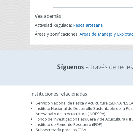
Vea además
Actividad Regulada:
Pesca artesanal
Áreas y zonificaciones:
Áreas de Manejo y Explota
a través de redes 
Síguenos
Instituciones relacionadas
Servicio Nacional de Pesca y Acuicultura (SERNAPESCA
Instituto Nacional de Desarrollo Sustentable de la Pe
Artesanal y de la Acuicultura (INDESPA)
Fondo de Investigación Pesquera y de Acuicultura (FIP
Instituto de Fomento Pesquero (IFOP)
Subsecretaría para las FFAA