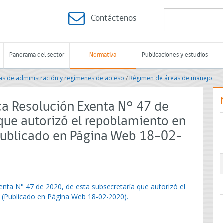
Contáctenos
Panorama del sector
Normativa
Publicaciones y estudios
s de administración y regímenes de acceso
/
Régimen de áreas de manejo
ca Resolución Exenta N° 47 de
que autorizó el repoblamiento en
Publicado en Página Web 18-02-
enta N° 47 de 2020, de esta subsecretaría que autorizó el
 (Publicado en Página Web 18-02-2020).