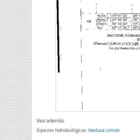
Vea además
Especies hidrobiológicas:
Merluza común