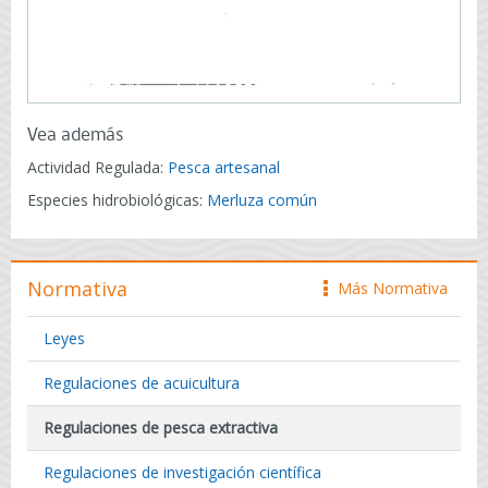
Vea además
Actividad Regulada:
Pesca artesanal
Especies hidrobiológicas:
Merluza común
Normativa
Más Normativa
icono
Leyes
Regulaciones de acuicultura
Regulaciones de pesca extractiva
Regulaciones de investigación científica