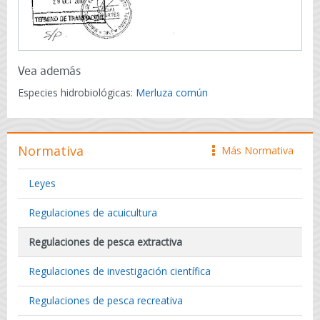
Vea además
Especies hidrobiológicas:
Merluza común
Normativa
Más Normativa
icono
Leyes
Regulaciones de acuicultura
Regulaciones de pesca extractiva
Regulaciones de investigación científica
Regulaciones de pesca recreativa