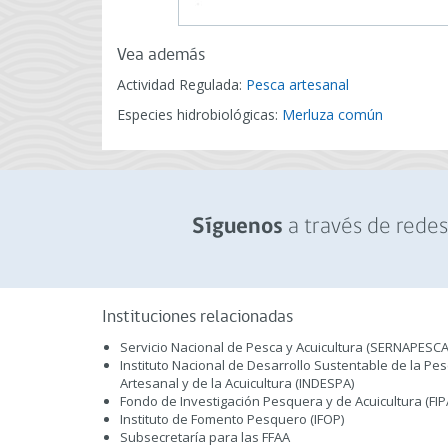
Vea además
Actividad Regulada:
Pesca artesanal
Especies hidrobiológicas:
Merluza común
a través de redes 
Síguenos
Instituciones relacionadas
Servicio Nacional de Pesca y Acuicultura (SERNAPESCA
Instituto Nacional de Desarrollo Sustentable de la Pe
Artesanal y de la Acuicultura (INDESPA)
Fondo de Investigación Pesquera y de Acuicultura (FIP
Instituto de Fomento Pesquero (IFOP)
Subsecretaría para las FFAA