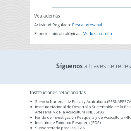
Vea además
Actividad Regulada:
Pesca artesanal
Especies hidrobiológicas:
Merluza común
a través de redes 
Síguenos
Instituciones relacionadas
Servicio Nacional de Pesca y Acuicultura (SERNAPESCA
Instituto Nacional de Desarrollo Sustentable de la Pe
Artesanal y de la Acuicultura (INDESPA)
Fondo de Investigación Pesquera y de Acuicultura (FIP
Instituto de Fomento Pesquero (IFOP)
Subsecretaría para las FFAA