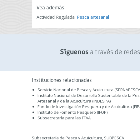
Vea además
Actividad Regulada:
Pesca artesanal
a través de redes 
Síguenos
Instituciones relacionadas
Servicio Nacional de Pesca y Acuicultura (SERNAPESCA
Instituto Nacional de Desarrollo Sustentable de la Pe
Artesanal y de la Acuicultura (INDESPA)
Fondo de Investigación Pesquera y de Acuicultura (FIP
Instituto de Fomento Pesquero (IFOP)
Subsecretaría para las FFAA
Subsecretaría de Pesca y Acuicultura, SUBPESCA