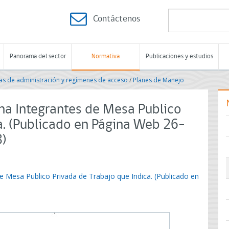
Contáctenos
Panorama del sector
Normativa
Publicaciones y estudios
s de administración y regímenes de acceso
/
Planes de Manejo
na Integrantes de Mesa Publico
a. (Publicado en Página Web 26-
8)
e Mesa Publico Privada de Trabajo que Indica. (Publicado en