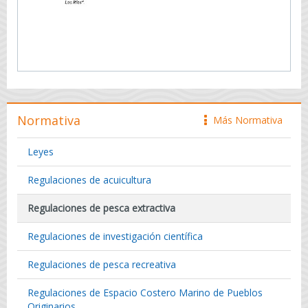
Normativa
Más Normativa
icono
Leyes
Regulaciones de acuicultura
Regulaciones de pesca extractiva
Regulaciones de investigación científica
Regulaciones de pesca recreativa
Regulaciones de Espacio Costero Marino de Pueblos
Originarios