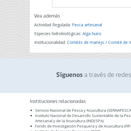
Vea además
Actividad Regulada:
Pesca artesanal
Especies hidrobiológicas:
Alga huiro
Institucionalidad:
Comités de manejo
/
Comité de 
a través de redes 
Síguenos
Instituciones relacionadas
Servicio Nacional de Pesca y Acuicultura (SERNAPESCA
Instituto Nacional de Desarrollo Sustentable de la Pe
Artesanal y de la Acuicultura (INDESPA)
Fondo de Investigación Pesquera y de Acuicultura (FIP