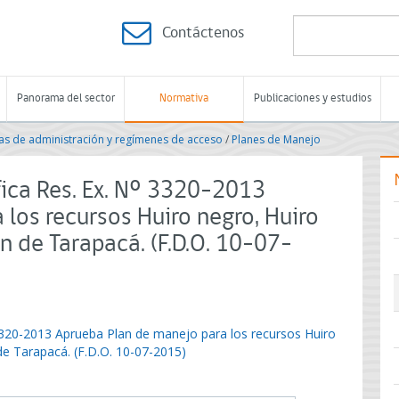
Contáctenos
Panorama del sector
Normativa
Publicaciones y estudios
s de administración y regímenes de acceso
/
Planes de Manejo
ica Res. Ex. Nº 3320-2013
los recursos Huiro negro, Huiro
ón de Tarapacá. (F.D.O. 10-07-
3320-2013 Aprueba Plan de manejo para los recursos Huiro
 de Tarapacá. (F.D.O. 10-07-2015)