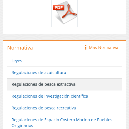
Normativa
Más Normativa
icono
Leyes
Regulaciones de acuicultura
Regulaciones de pesca extractiva
Regulaciones de investigación científica
Regulaciones de pesca recreativa
Regulaciones de Espacio Costero Marino de Pueblos
Originarios