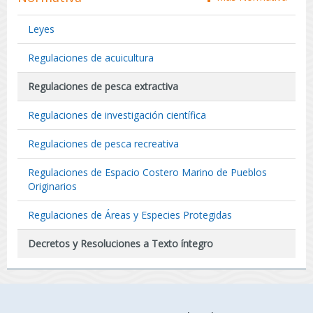
Leyes
Regulaciones de acuicultura
Regulaciones de pesca extractiva
Regulaciones de investigación científica
Regulaciones de pesca recreativa
Regulaciones de Espacio Costero Marino de Pueblos
Originarios
Regulaciones de Áreas y Especies Protegidas
Decretos y Resoluciones a Texto íntegro