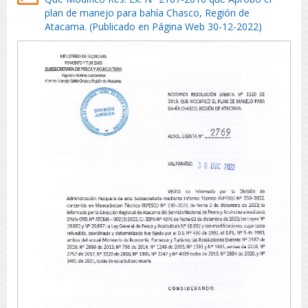
plan de manejo para bahía Chasco, Región de
Atacama. (Publicado en Página Web 30-12-2022)