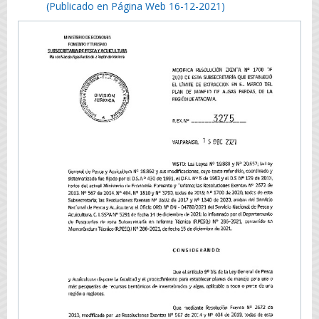
(Publicado en Página Web 16-12-2021)