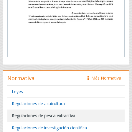
Normativa
Más Normativa
icono
Leyes
Regulaciones de acuicultura
Regulaciones de pesca extractiva
Regulaciones de investigación científica