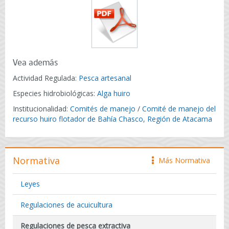
Vea además
Actividad Regulada:
Pesca artesanal
Especies hidrobiológicas:
Alga huiro
Institucionalidad:
Comités de manejo
/
Comité de manejo del
recurso huiro flotador de Bahía Chasco, Región de Atacama
Normativa
Más Normativa
icono
Leyes
Regulaciones de acuicultura
Regulaciones de pesca extractiva