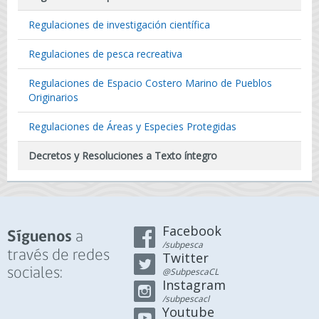
Regulaciones de investigación científica
Regulaciones de pesca recreativa
Regulaciones de Espacio Costero Marino de Pueblos
Originarios
Regulaciones de Áreas y Especies Protegidas
Decretos y Resoluciones a Texto íntegro
Facebook
a
Síguenos
/subpesca
través de redes
Twitter
sociales:
@SubpescaCL
Instagram
/subpescacl
Youtube