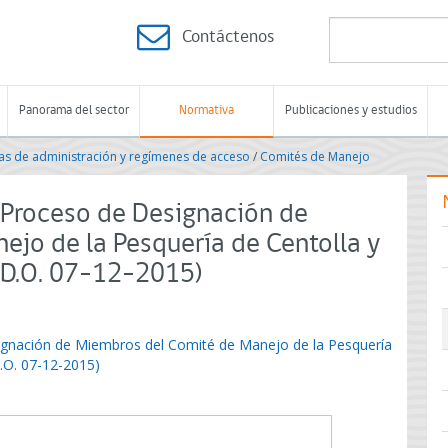
Contáctenos
Panorama del sector
Normativa
Publicaciones y estudios
s de administración y regímenes de acceso
/
Comités de Manejo
a Proceso de Designación de
jo de la Pesquería de Centolla y
(F.D.O. 07-12-2015)
signación de Miembros del Comité de Manejo de la Pesquería
D.O. 07-12-2015)