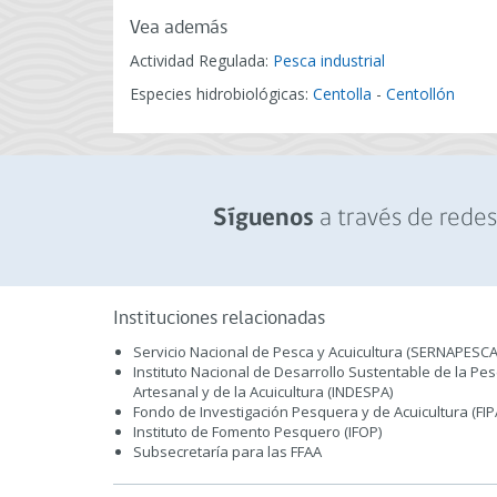
Vea además
Actividad Regulada:
Pesca industrial
Especies hidrobiológicas:
Centolla
-
Centollón
a través de redes 
Síguenos
Instituciones relacionadas
Servicio Nacional de Pesca y Acuicultura (SERNAPESCA
Instituto Nacional de Desarrollo Sustentable de la Pe
Artesanal y de la Acuicultura (INDESPA)
Fondo de Investigación Pesquera y de Acuicultura (FIP
Instituto de Fomento Pesquero (IFOP)
Subsecretaría para las FFAA