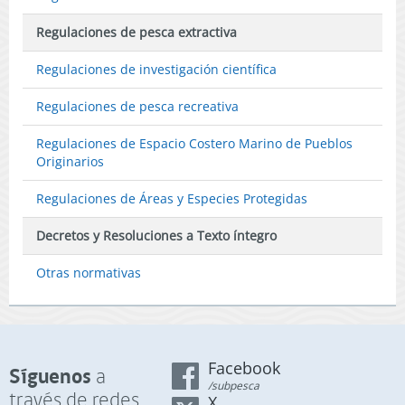
Regulaciones de pesca extractiva
Regulaciones de investigación científica
Regulaciones de pesca recreativa
Regulaciones de Espacio Costero Marino de Pueblos
Originarios
Regulaciones de Áreas y Especies Protegidas
Decretos y Resoluciones a Texto íntegro
Otras normativas
Facebook
Síguenos
a
/subpesca
través de redes
X