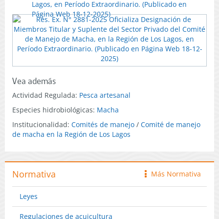
Lagos, en Período Extraordinario. (Publicado en
Página Web 18-12-2025)
Vea además
Actividad Regulada:
Pesca artesanal
Especies hidrobiológicas:
Macha
Institucionalidad:
Comités de manejo
/
Comité de manejo
de macha en la Región de Los Lagos
Normativa
Más Normativa
icono
Leyes
Regulaciones de acuicultura